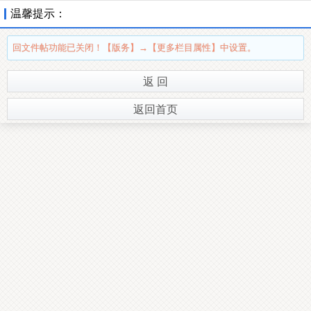
温馨提示：
回文件帖功能已关闭！【版务】→【更多栏目属性】中设置。
返 回
返回首页