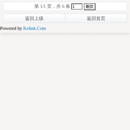
第 1/1 页，共 6 条
返回上级
返回首页
Powered by
Kelink.Com