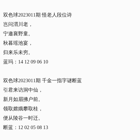
双色球2023011期 怪老人段位诗
岂问渭川老，
宁邀襄野童。
秋暮瑶池宴，
归来乐未穷。
蓝玛：14 12 09 06 10
双色球2023011期 千金一指字谜断蓝
引君来访洞中仙，
新月如眉拂户前。
领取嫦娥攀取桂，
便从陵谷一时迁。
断蓝：12 02 05 08 13