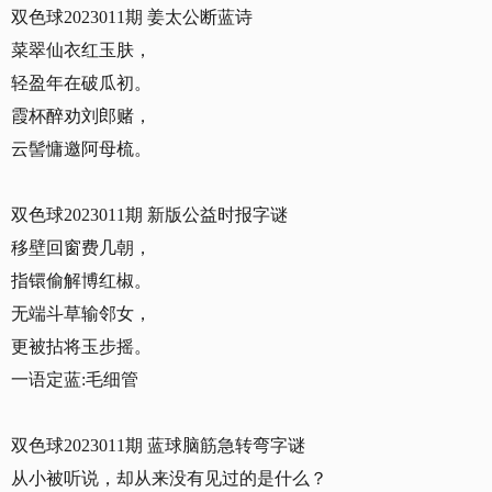
双色球2023011期 姜太公断蓝诗
菜翠仙衣红玉肤，
轻盈年在破瓜初。
霞杯醉劝刘郎赌，
云髻慵邀阿母梳。
双色球2023011期 新版公益时报字谜
移壁回窗费几朝，
指镮偷解博红椒。
无端斗草输邻女，
更被拈将玉步摇。
一语定蓝:毛细管
双色球2023011期 蓝球脑筋急转弯字谜
从小被听说，却从来没有见过的是什么？