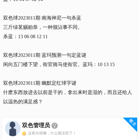
双色球2023011期 南海神尼一句杀蓝
三斤绿茗赐贻恭，一种颁沾事不同。
杀蓝：13 06 08 12 11
双色球2023011期 蓝玛预测一句定蓝谜
闲向五门楼下望，衙官骑马使衙官。蓝玛：10 13 15
双色球2023011期 幽默定红球字谜
什麽东西放进去以前是干的，拿出来时是湿的，而且还给人
以温热的满足感？
双色管理员
这家伙很懒，什么都没留下！